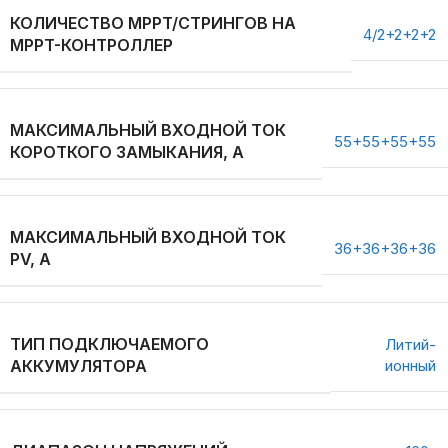
КОЛИЧЕСТВО MPPT/СТРИНГОВ НА
4/2+2+2+2
MPPT-КОНТРОЛЛЕР
МАКСИМАЛЬНЫЙ ВХОДНОЙ ТОК
55+55+55+55
КОРОТКОГО ЗАМЫКАНИЯ, А
МАКСИМАЛЬНЫЙ ВХОДНОЙ ТОК
36+36+36+36
PV, А
ТИП ПОДКЛЮЧАЕМОГО
Литий-
АККУМУЛЯТОРА
ионный