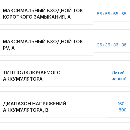
МАКСИМАЛЬНЫЙ ВХОДНОЙ ТОК
55+55+55+55
КОРОТКОГО ЗАМЫКАНИЯ, А
МАКСИМАЛЬНЫЙ ВХОДНОЙ ТОК
36+36+36+36
PV, А
ТИП ПОДКЛЮЧАЕМОГО
Литий-
АККУМУЛЯТОРА
ионный
ДИАПАЗОН НАПРЯЖЕНИЙ
160-
АККУМУЛЯТОРА, В
800