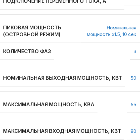
ПОДКЛЮЧЕНИЕ ПЕРЕМЕННОГО ТОКА, А
ПИКОВАЯ МОЩНОСТЬ
Номинальная
(ОСТРОВНОЙ РЕЖИМ)
мощность х1.5, 10 сек
КОЛИЧЕСТВО ФАЗ
3
НОМИНАЛЬНАЯ ВЫХОДНАЯ МОЩНОСТЬ, КВТ
50
МАКСИМАЛЬНАЯ МОЩНОСТЬ, КВА
55
МАКСИМАЛЬНАЯ ВХОДНАЯ МОЩНОСТЬ, КВТ
80