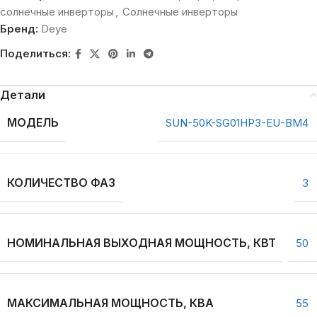
солнечные инверторы
,
Солнечные инверторы
Бренд:
Deye
Поделиться:
Детали
МОДЕЛЬ
SUN-50K-SG01HP3-EU-BM4
КОЛИЧЕСТВО ФАЗ
3
НОМИНАЛЬНАЯ ВЫХОДНАЯ МОЩНОСТЬ, КВТ
50
МАКСИМАЛЬНАЯ МОЩНОСТЬ, КВА
55