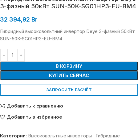
3-фазный 50кВт SUN-50K-SG01HP3-EU-BM4
32 394,92
Br
Гибридный высоковольтный инвертор Deye 3-фазный 50кВт
SUN-50K-SG01HP3-EU-BM4
В КОРЗИНУ
КУПИТЬ СЕЙЧАС
ЗАПРОСИТЬ РАСЧЁТ
Добавить к сравнению
Добавить в избранное
Категории:
Высоковольтные инверторы
,
Гибридные