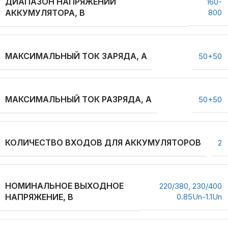
ДИАПАЗОН НАПРЯЖЕНИЙ
160-
АККУМУЛЯТОРА, В
800
МАКСИМАЛЬНЫЙ ТОК ЗАРЯДА, А
50+50
МАКСИМАЛЬНЫЙ ТОК РАЗРЯДА, А
50+50
КОЛИЧЕСТВО ВХОДОВ ДЛЯ АККУМУЛЯТОРОВ
2
НОМИНАЛЬНОЕ ВЫХОДНОЕ
220/380, 230/400
НАПРЯЖЕНИЕ, В
0.85Un-1.1Un