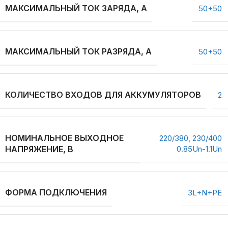
МАКСИМАЛЬНЫЙ ТОК ЗАРЯДА, А
50+50
МАКСИМАЛЬНЫЙ ТОК РАЗРЯДА, А
50+50
КОЛИЧЕСТВО ВХОДОВ ДЛЯ АККУМУЛЯТОРОВ
2
НОМИНАЛЬНОЕ ВЫХОДНОЕ
220/380, 230/400
НАПРЯЖЕНИЕ, В
0.85Un-1.1Un
ФОРМА ПОДКЛЮЧЕНИЯ
3L+N+PE