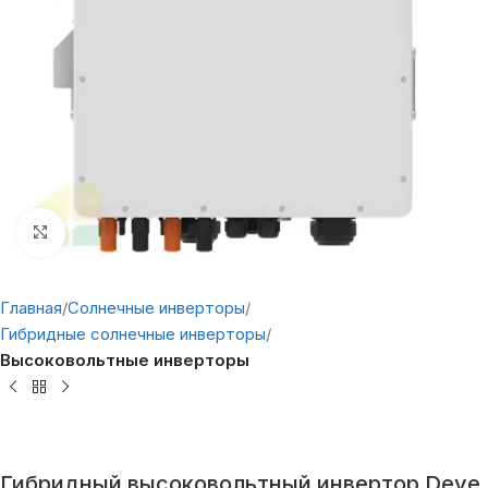
Нажмите, чтобы увеличить
Главная
Солнечные инверторы
Гибридные солнечные инверторы
Высоковольтные инверторы
Гибридный высоковольтный инвертор Deye