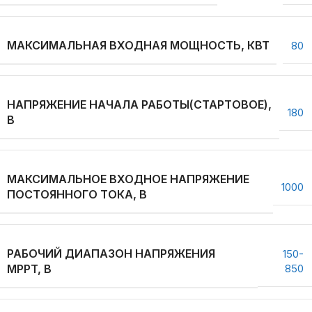
МАКСИМАЛЬНАЯ ВХОДНАЯ МОЩНОСТЬ, КВТ
80
НАПРЯЖЕНИЕ НАЧАЛА РАБОТЫ(СТАРТОВОЕ),
180
В
МАКСИМАЛЬНОЕ ВХОДНОЕ НАПРЯЖЕНИЕ
1000
ПОСТОЯННОГО ТОКА, В
РАБОЧИЙ ДИАПАЗОН НАПРЯЖЕНИЯ
150-
MPPT, В
850