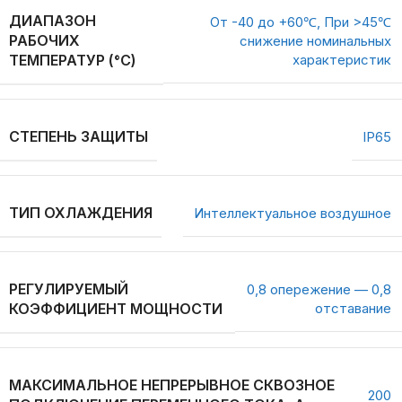
ДИАПАЗОН
От -40 до +60℃, При >45℃
РАБОЧИХ
снижение номинальных
ТЕМПЕРАТУР (°C)
характеристик
СТЕПЕНЬ ЗАЩИТЫ
IP65
ТИП ОХЛАЖДЕНИЯ
Интеллектуальное воздушное
РЕГУЛИРУЕМЫЙ
0,8 опережение — 0,8
КОЭФФИЦИЕНТ МОЩНОСТИ
отставание
МАКСИМАЛЬНОЕ НЕПРЕРЫВНОЕ СКВОЗНОЕ
200