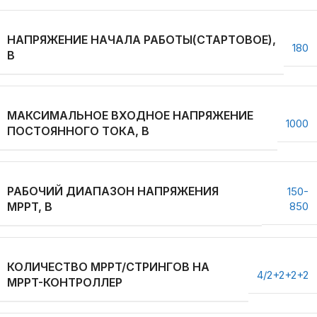
НАПРЯЖЕНИЕ НАЧАЛА РАБОТЫ(СТАРТОВОЕ),
180
В
МАКСИМАЛЬНОЕ ВХОДНОЕ НАПРЯЖЕНИЕ
1000
ПОСТОЯННОГО ТОКА, В
РАБОЧИЙ ДИАПАЗОН НАПРЯЖЕНИЯ
150-
MPPT, В
850
КОЛИЧЕСТВО MPPT/СТРИНГОВ НА
4/2+2+2+2
MPPT-КОНТРОЛЛЕР