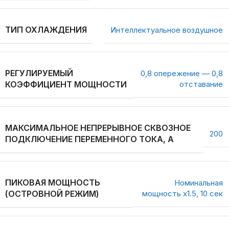
ТИП ОХЛАЖДЕНИЯ
Интеллектуальное воздушное
РЕГУЛИРУЕМЫЙ
0,8 опережение — 0,8
КОЭФФИЦИЕНТ МОЩНОСТИ
отставание
МАКСИМАЛЬНОЕ НЕПРЕРЫВНОЕ СКВОЗНОЕ
200
ПОДКЛЮЧЕНИЕ ПЕРЕМЕННОГО ТОКА, А
ПИКОВАЯ МОЩНОСТЬ
Номинальная
(ОСТРОВНОЙ РЕЖИМ)
мощность х1.5, 10 сек