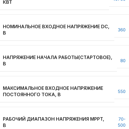
КВТ
НОМИНАЛЬНОЕ ВХОДНОЕ НАПРЯЖЕНИЕ DC,
360
В
НАПРЯЖЕНИЕ НАЧАЛА РАБОТЫ(СТАРТОВОЕ),
80
В
МАКСИМАЛЬНОЕ ВХОДНОЕ НАПРЯЖЕНИЕ
550
ПОСТОЯННОГО ТОКА, В
РАБОЧИЙ ДИАПАЗОН НАПРЯЖЕНИЯ MPPT,
70-
В
500