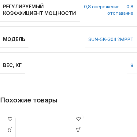
РЕГУЛИРУЕМЫЙ
0,8 опережение — 0,8
КОЭФФИЦИЕНТ МОЩНОСТИ
отставание
МОДЕЛЬ
SUN-5K-G04 2MPPT
ВЕС, КГ
8
Похожие товары