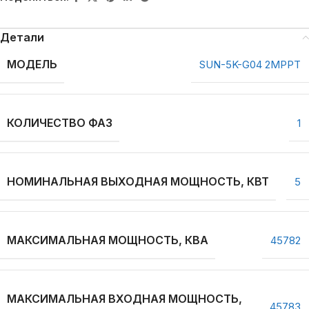
Детали
МОДЕЛЬ
SUN-5K-G04 2MPPT
КОЛИЧЕСТВО ФАЗ
1
НОМИНАЛЬНАЯ ВЫХОДНАЯ МОЩНОСТЬ, КВТ
5
МАКСИМАЛЬНАЯ МОЩНОСТЬ, КВА
45782
МАКСИМАЛЬНАЯ ВХОДНАЯ МОЩНОСТЬ,
45783