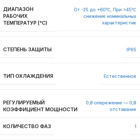
ДИАПАЗОН
От -25 до +60℃, При >45℃
РАБОЧИХ
снижение номинальных
ТЕМПЕРАТУР (°C)
характеристик
СТЕПЕНЬ ЗАЩИТЫ
IP65
ТИП ОХЛАЖДЕНИЯ
Естественное
РЕГУЛИРУЕМЫЙ
0,8 опережение — 0,8
КОЭФФИЦИЕНТ МОЩНОСТИ
отставание
КОЛИЧЕСТВО ФАЗ
1