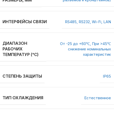
ИНТЕРФЕЙСЫ СВЯЗИ
RS485, RS232, Wi-Fi, LAN
ДИАПАЗОН
От -25 до +60℃, При >45℃
РАБОЧИХ
снижение номинальных
ТЕМПЕРАТУР (°C)
характеристик
СТЕПЕНЬ ЗАЩИТЫ
IP65
ТИП ОХЛАЖДЕНИЯ
Естественное