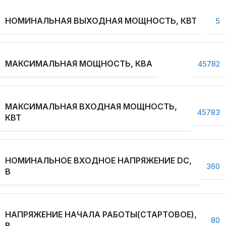
НОМИНАЛЬНАЯ ВЫХОДНАЯ МОЩНОСТЬ, КВТ
5
МАКСИМАЛЬНАЯ МОЩНОСТЬ, КВА
45782
МАКСИМАЛЬНАЯ ВХОДНАЯ МОЩНОСТЬ,
45783
КВТ
НОМИНАЛЬНОЕ ВХОДНОЕ НАПРЯЖЕНИЕ DC,
360
В
НАПРЯЖЕНИЕ НАЧАЛА РАБОТЫ(СТАРТОВОЕ),
80
В