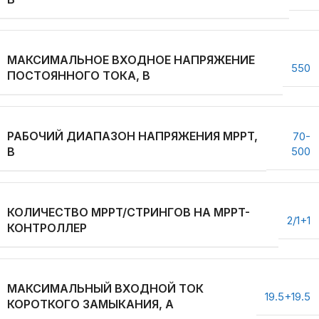
МАКСИМАЛЬНОЕ ВХОДНОЕ НАПРЯЖЕНИЕ
550
ПОСТОЯННОГО ТОКА, В
РАБОЧИЙ ДИАПАЗОН НАПРЯЖЕНИЯ MPPT,
70-
В
500
КОЛИЧЕСТВО MPPT/СТРИНГОВ НА MPPT-
2/1+1
КОНТРОЛЛЕР
МАКСИМАЛЬНЫЙ ВХОДНОЙ ТОК
19.5+19.5
КОРОТКОГО ЗАМЫКАНИЯ, А