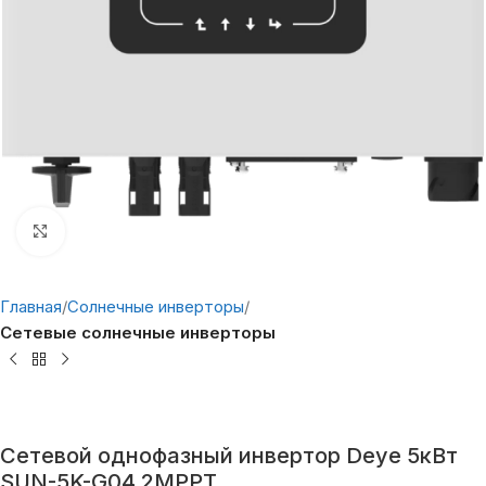
Нажмите, чтобы увеличить
Главная
Солнечные инверторы
Сетевые солнечные инверторы
Сетевой однофазный инвертор Deye 5кВт
SUN-5K-G04 2MPPT