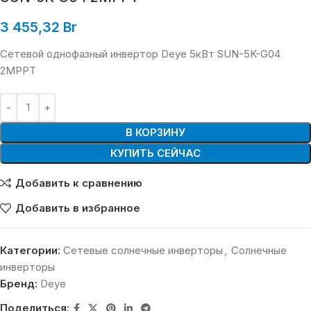
3 455,32
Br
Сетевой однофазный инвертор Deye 5кВт SUN-5K-G04
2MPPT
В КОРЗИНУ
КУПИТЬ СЕЙЧАС
Добавить к сравнению
Добавить в избранное
Категории:
Сетевые солнечные инверторы
,
Солнечные
инверторы
Бренд:
Deye
Поделиться: