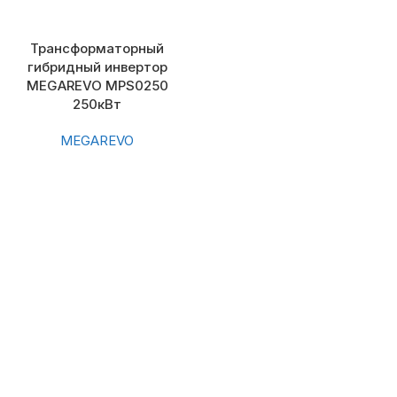
Трансформаторный
гибридный инвертор
MEGAREVO MPS0250
250кВт
MEGAREVO