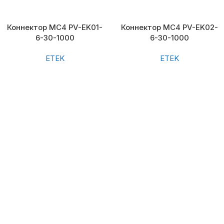
Коннектор MC4 PV-EK01-
Коннектор MC4 PV-EK02-
6-30-1000
6-30-1000
ETEK
ETEK