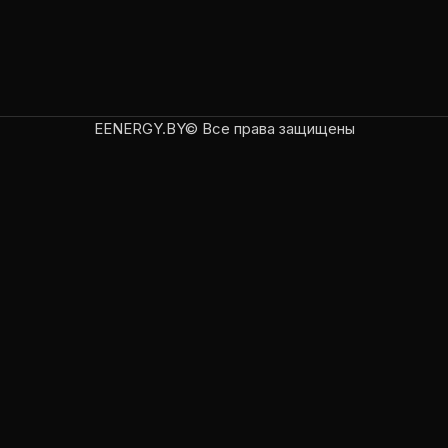
EENERGY.BY© Все права защищены