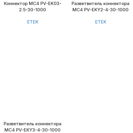
Коннектор MC4 PV-EK03-
Разветвитель коннектора
2.5-30-1000
MC4 PV-EKY2-4-30-1000
ETEK
ETEK
Разветвитель коннектора
MC4 PV-EKY3-4-30-1000