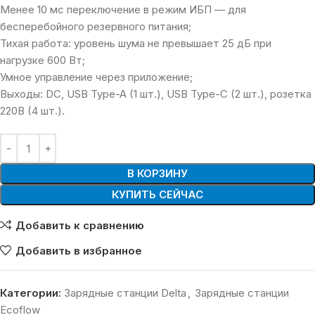
Менее 10 мс переключение в режим ИБП — для
бесперебойного резервного питания;
Тихая работа: уровень шума не превышает 25 дБ при
нагрузке 600 Вт;
Умное управление через приложение;
Выходы: DC, USB Type-A (1 шт.), USB Type-C (2 шт.), розетка
220В (4 шт.).
В КОРЗИНУ
КУПИТЬ СЕЙЧАС
Добавить к сравнению
Добавить в избранное
Категории:
Зарядные станции Delta
,
Зарядные станции
Ecoflow