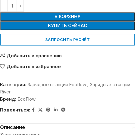
В КОРЗИНУ
КУПИТЬ СЕЙЧАС
ЗАПРОСИТЬ РАСЧЁТ
Добавить к сравнению
Добавить в избранное
Категории:
Зарядные станции Ecoflow
,
Зарядные станции
River
Бренд:
EcoFlow
Поделиться:
Описание
Характеристики: