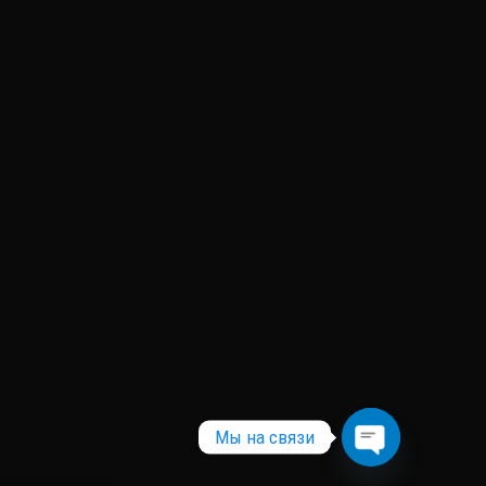
Мы на связи
Open