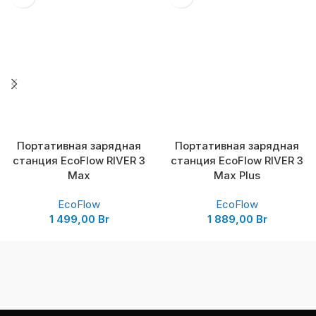
Портативная зарядная
Портативная зарядная
станция EcoFlow RIVER 3
станция EcoFlow RIVER 3
Max
Max Plus
EcoFlow
EcoFlow
1 499,00
Br
1 889,00
Br