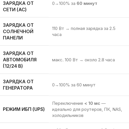
ЗАРЯДКА ОТ
0→100% за
60 минут
СЕТИ (AC)
ЗАРЯДКА ОТ
110 Вт → полная зарядка за 2.5
СОЛНЕЧНОЙ
часа
ПАНЕЛИ
ЗАРЯДКА ОТ
АВТОМОБИЛЯ
макс. 100 Вт → около 2.8 часа
(12/24 В)
ЗАРЯДКА ОТ
0→100% за 60 минут
ГЕНЕРАТОРА
Переключение
< 10 мс
—
РЕЖИМ ИБП (UPS)
идеально для роутеров, ПК, NAS,
холодильников