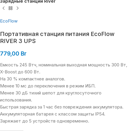
Зарядные станции River
EcoFlow
Портативная станция питания EcoFlow
RIVER 3 UPS
779,00
Br
Емкость 245 Втч, номинальная выходная мощность 300 Вт,
X-Boost до 600 Вт.
На 30 % компактнее аналогов.
Менее 10 мс до переключения в режим ИБП.
Менее 30 дБ тихий шепот для круглосуточного
использования.
Быстрая зарядка за 1 час без повреждения аккумулятора.
Аккумуляторная батарея с классом защиты IP54.
Заряжает до 5 устройств одновременно.