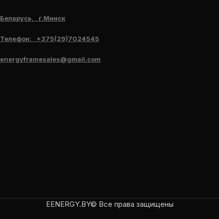
Беларусь, г.Минск
Телефон: +375(29)7024545
energyframesales@gmail.com
EENERGY.BY© Все права защищены