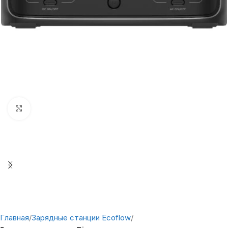
Нажмите, чтобы увеличить
Главная
Зарядные станции Ecoflow