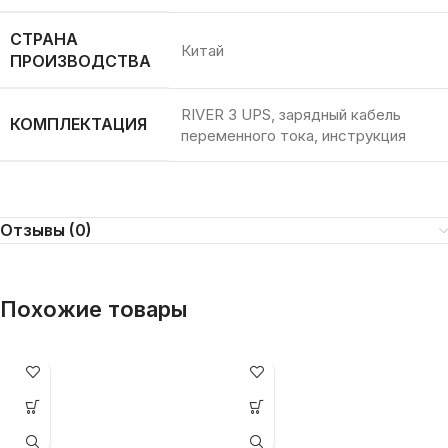
СТРАНА
Китай
ПРОИЗВОДСТВА
RIVER 3 UPS, зарядный кабель
КОМПЛЕКТАЦИЯ
переменного тока, инструкция
Отзывы (0)
Похожие товары