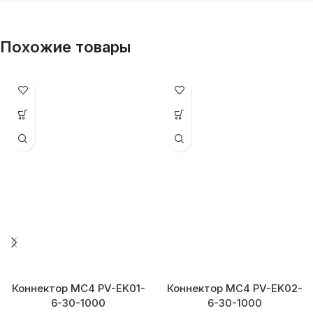
Похожие товары
Коннектор MC4 PV-EK01-
Коннектор MC4 PV-EK02-
6-30-1000
6-30-1000