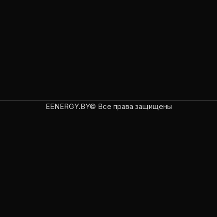
EENERGY.BY© Все права защищены