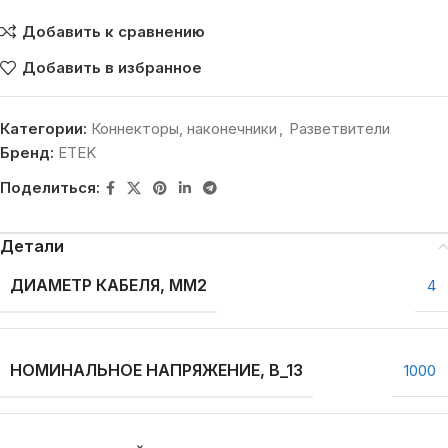
Добавить к сравнению
Добавить в избранное
Категории:
Коннекторы, наконечники
,
Разветвители
Бренд:
ETEK
Поделиться:
Детали
ДИАМЕТР КАБЕЛЯ, ММ2
4
НОМИНАЛЬНОЕ НАПРЯЖЕНИЕ, В_13
1000