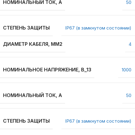
НОМИНАЛЬНЫЙ ТОК, А
50
СТЕПЕНЬ ЗАЩИТЫ
IP67 (в замкнутом состоянии)
ДИАМЕТР КАБЕЛЯ, ММ2
4
НОМИНАЛЬНОЕ НАПРЯЖЕНИЕ, В_13
1000
НОМИНАЛЬНЫЙ ТОК, А
50
СТЕПЕНЬ ЗАЩИТЫ
IP67 (в замкнутом состоянии)