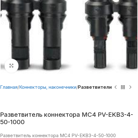
Нажмите, чтобы увеличить
Главная
Коннекторы, наконечники
Разветвители
Разветвитель коннектора MC4 PV-EKB3-4-
50-1000
Разветвитель коннектора MC4 PV-EKB3-4-50-1000