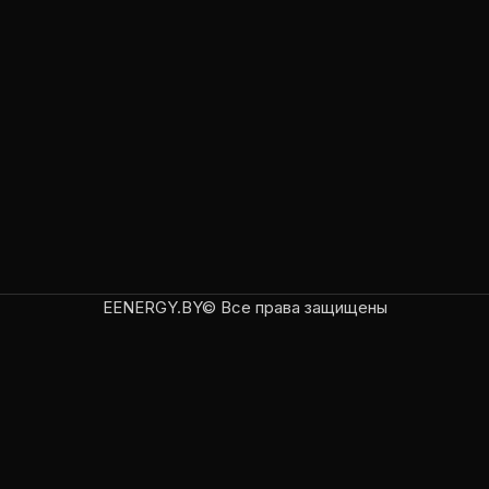
EENERGY.BY© Все права защищены