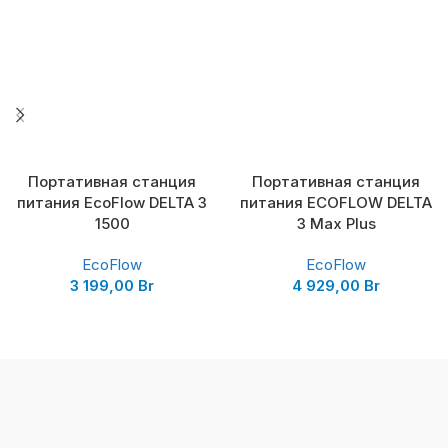
Портативная станция
Портативная станция
питания EcoFlow DELTA 3
питания ECOFLOW DELTA
1500
3 Max Plus
EcoFlow
EcoFlow
3 199,00
Br
4 929,00
Br