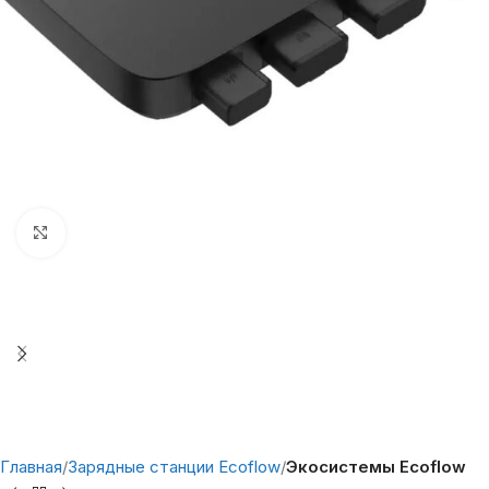
Нажмите, чтобы увеличить
Главная
Зарядные станции Ecoflow
Экосистемы Ecoflow