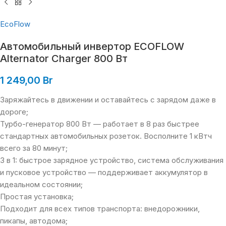
EcoFlow
Автомобильный инвертор ECOFLOW
Alternator Charger 800 Вт
1 249,00
Br
Заряжайтесь в движении и оставайтесь с зарядом даже в
дороге;
Турбо-генератор 800 Вт — работает в 8 раз быстрее
стандартных автомобильных розеток. Восполните 1 кВтч
всего за 80 минут;
3 в 1: быстрое зарядное устройство, система обслуживания
и пусковое устройство — поддерживает аккумулятор в
идеальном состоянии;
Простая установка;
Подходит для всех типов транспорта: внедорожники,
пикапы, автодома;