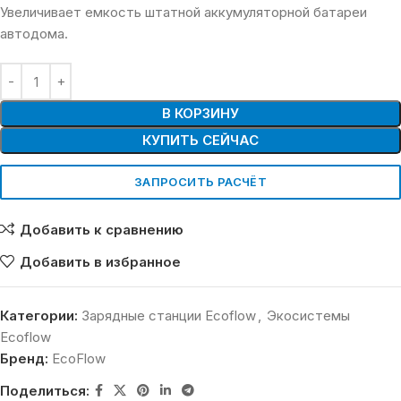
Увеличивает емкость штатной аккумуляторной батареи
автодома.
В КОРЗИНУ
КУПИТЬ СЕЙЧАС
ЗАПРОСИТЬ РАСЧЁТ
Добавить к сравнению
Добавить в избранное
Категории:
Зарядные станции Ecoflow
,
Экосистемы
Ecoflow
Бренд:
EcoFlow
Поделиться: