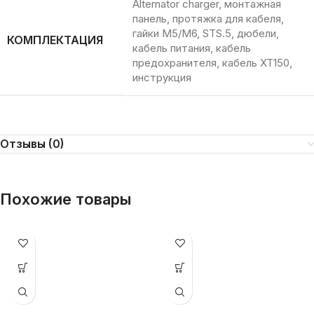
Alternator charger, монтажная
панель, протяжка для кабеля,
гайки М5/М6, STS.5, дюбели,
КОМПЛЕКТАЦИЯ
кабель питания, кабель
предохранителя, кабель XT150,
инструкция
Отзывы (0)
Похожие товары