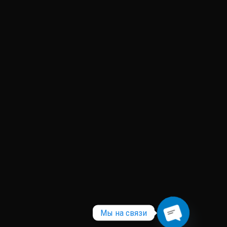
Мы на связи