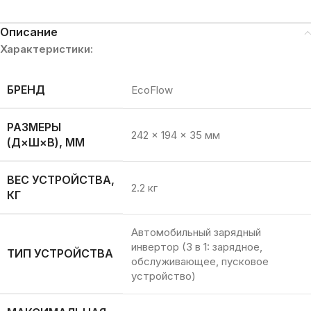
Описание
Характеристики:
БРЕНД
EcoFlow
РАЗМЕРЫ
242 × 194 × 35 мм
(Д×Ш×В), ММ
ВЕС УСТРОЙСТВА,
2.2 кг
КГ
Автомобильный зарядный
инвертор (3 в 1: зарядное,
ТИП УСТРОЙСТВА
обслуживающее, пусковое
устройство)